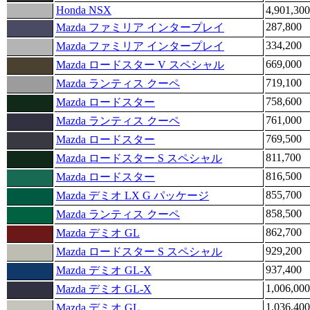
Honda NSX
4,901,300
287,800
Mazda ファミリア インタープレイ
334,200
Mazda ファミリア インタープレイ
669,000
Mazda ロードスター V スペシャル
719,100
Mazda ランティス クーペ
758,600
Mazda ロードスター
761,000
Mazda ランティス クーペ
769,500
Mazda ロードスター
811,700
Mazda ロードスター S スペシャル
816,500
Mazda ロードスター
855,700
Mazda デミオ LX G パッケージ
858,500
Mazda ランティス クーペ
862,700
Mazda デミオ GL
929,200
Mazda ロードスター S スペシャル
937,400
Mazda デミオ GL-X
1,006,000
Mazda デミオ GL-X
1,036,400
Mazda デミオ GL