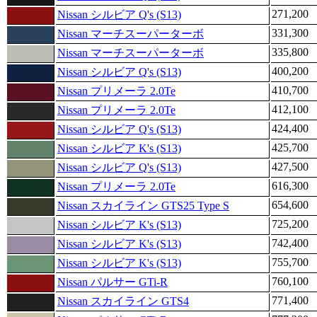
271,200
Nissan シルビア Q's (S13)
331,300
Nissan マーチスーパーターボ
335,800
Nissan マーチスーパーターボ
400,200
Nissan シルビア Q's (S13)
410,700
Nissan プリメーラ 2.0Te
412,100
Nissan プリメーラ 2.0Te
424,400
Nissan シルビア Q's (S13)
425,700
Nissan シルビア K's (S13)
427,500
Nissan シルビア Q's (S13)
616,300
Nissan プリメーラ 2.0Te
654,600
Nissan スカイライン GTS25 Type S
725,200
Nissan シルビア K's (S13)
742,400
Nissan シルビア K's (S13)
755,700
Nissan シルビア K's (S13)
760,100
Nissan パルサー GTi-R
771,400
Nissan スカイライン GTS4