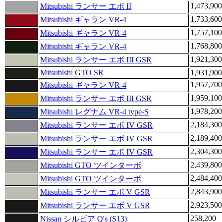
1,473,900
Mitsubishi ランサー エボ II
1,733,600
Mitsubishi ギャラン VR-4
1,757,100
Mitsubishi ギャラン VR-4
1,768,800
Mitsubishi ギャラン VR-4
1,921,300
Mitsubishi ランサー エボ III GSR
Mitsubishi GTO SR
1,931,900
1,957,700
Mitsubishi ギャラン VR-4
1,959,100
Mitsubishi ランサー エボ III GSR
1,978,200
Mitsubishi レグナム VR-4 type-S
2,184,300
Mitsubishi ランサー エボ IV GSR
2,189,400
Mitsubishi ランサー エボ IV GSR
2,304,300
Mitsubishi ランサー エボ IV GSR
2,439,800
Mitsubishi GTO ツインターボ
2,484,400
Mitsubishi GTO ツインターボ
2,843,900
Mitsubishi ランサー エボ V GSR
2,923,500
Mitsubishi ランサー エボ V GSR
258,200
Nissan シルビア Q's (S13)