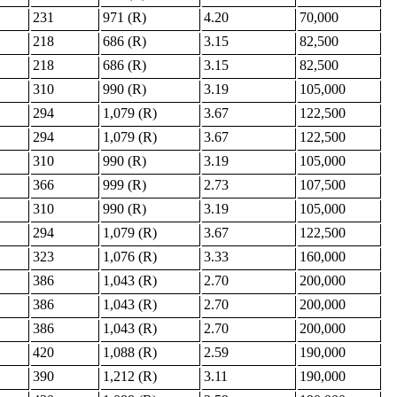
231
971 (R)
4.20
70,000
218
686 (R)
3.15
82,500
218
686 (R)
3.15
82,500
310
990 (R)
3.19
105,000
294
1,079 (R)
3.67
122,500
294
1,079 (R)
3.67
122,500
310
990 (R)
3.19
105,000
366
999 (R)
2.73
107,500
310
990 (R)
3.19
105,000
294
1,079 (R)
3.67
122,500
323
1,076 (R)
3.33
160,000
386
1,043 (R)
2.70
200,000
386
1,043 (R)
2.70
200,000
386
1,043 (R)
2.70
200,000
420
1,088 (R)
2.59
190,000
390
1,212 (R)
3.11
190,000