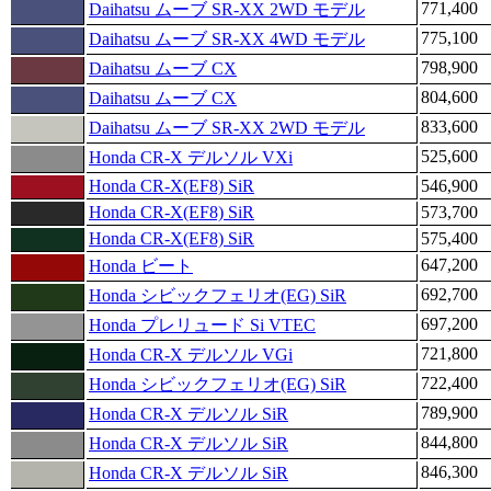
771,400
Daihatsu ムーブ SR-XX 2WD モデル
775,100
Daihatsu ムーブ SR-XX 4WD モデル
798,900
Daihatsu ムーブ CX
804,600
Daihatsu ムーブ CX
833,600
Daihatsu ムーブ SR-XX 2WD モデル
525,600
Honda CR-X デルソル VXi
Honda CR-X(EF8) SiR
546,900
Honda CR-X(EF8) SiR
573,700
Honda CR-X(EF8) SiR
575,400
647,200
Honda ビート
692,700
Honda シビックフェリオ(EG) SiR
697,200
Honda プレリュード Si VTEC
721,800
Honda CR-X デルソル VGi
722,400
Honda シビックフェリオ(EG) SiR
789,900
Honda CR-X デルソル SiR
844,800
Honda CR-X デルソル SiR
846,300
Honda CR-X デルソル SiR