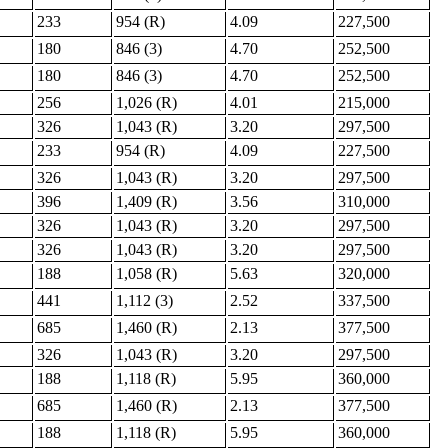
233
954 (R)
4.09
227,500
180
846 (3)
4.70
252,500
180
846 (3)
4.70
252,500
256
1,026 (R)
4.01
215,000
326
1,043 (R)
3.20
297,500
233
954 (R)
4.09
227,500
326
1,043 (R)
3.20
297,500
396
1,409 (R)
3.56
310,000
326
1,043 (R)
3.20
297,500
326
1,043 (R)
3.20
297,500
188
1,058 (R)
5.63
320,000
441
1,112 (3)
2.52
337,500
685
1,460 (R)
2.13
377,500
326
1,043 (R)
3.20
297,500
188
1,118 (R)
5.95
360,000
685
1,460 (R)
2.13
377,500
188
1,118 (R)
5.95
360,000