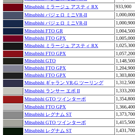
933,900
Mitsubishi ミラージュ アスティ RX
1,000,000
Mitsubishi パジェロ ミニVR-II
1,000,900
Mitsubishi パジェロ ミニVR-II
Mitsubishi FTO GR
1,004,500
Mitsubishi FTO GPX
1,005,000
1,025,300
Mitsubishi ミラージュ アスティ RX
Mitsubishi FTO GPX
1,057,200
Mitsubishi GTO
1,148,500
Mitsubishi FTO GPX
1,204,900
Mitsubishi FTO GPX
1,303,800
1,312,500
Mitsubishi ギャラン VR-G ツーリング
1,333,200
Mitsubishi ランサー エボ II
1,354,800
Mitsubishi GTO ツインターボ
Mitsubishi FTO GPX
1,366,400
1,373,700
Mitsubishi レグナム ST
1,415,500
Mitsubishi GTO ツインターボ
1,431,700
Mitsubishi レグナム ST