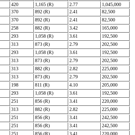
420
1,165 (R)
2.77
1,045,000
370
892 (R)
2.41
82,500
370
892 (R)
2.41
82,500
258
882 (R)
3.42
165,000
293
1,058 (R)
3.61
192,500
313
873 (R)
2.79
202,500
293
1,058 (R)
3.61
192,500
313
873 (R)
2.79
202,500
313
882 (R)
2.82
225,000
313
873 (R)
2.79
202,500
198
811 (R)
4.10
205,000
293
1,058 (R)
3.61
192,500
251
856 (R)
3.41
220,000
313
882 (R)
2.82
225,000
251
856 (R)
3.41
242,500
251
856 (R)
3.41
242,500
251
856 (R)
3.41
220,000